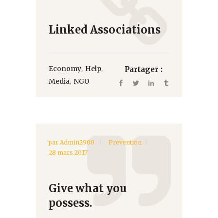
Linked Associations
,
,
Economy
Help
Partager :
,
Media
NGO
par
Admin2900
Prevention
28 mars 2017
Give what you
possess.