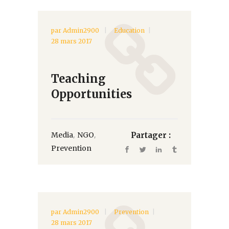
par
Admin2900
Education
28 mars 2017
Teaching
Opportunities
,
,
Media
NGO
Partager :
Prevention
par
Admin2900
Prevention
28 mars 2017