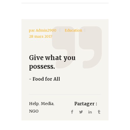
par
Admin2900
Education
28 mars 2017
Give what you
possess.
- Food for All
,
,
Help
Media
Partager :
NGO