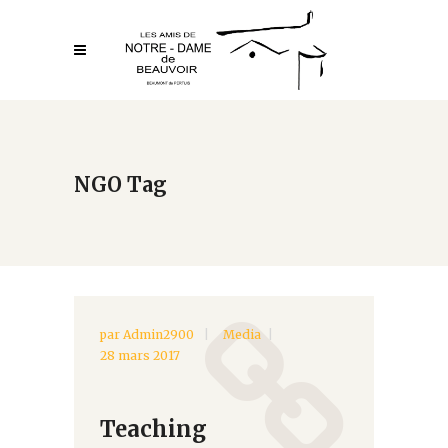
NGO Tag
par
Admin2900
Media
28 mars 2017
Teaching