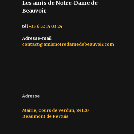
Les amis de Notre-Dame de
Beauvoir
tél
+33 6 52 14 03 24
Adresse-mail
contact@amisnotredamedebeauvoir.com
Adresse
Mairie, Cours de Verdun, 84120
Beaumont de Pertuis