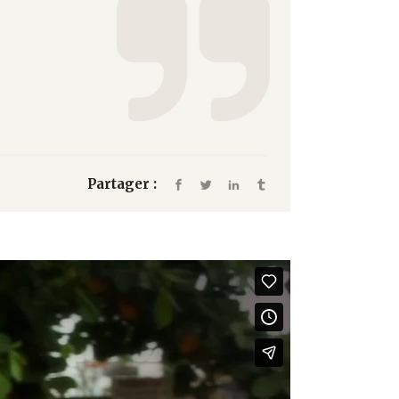
Partager :