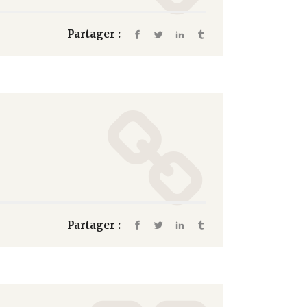
Partager :
Partager :