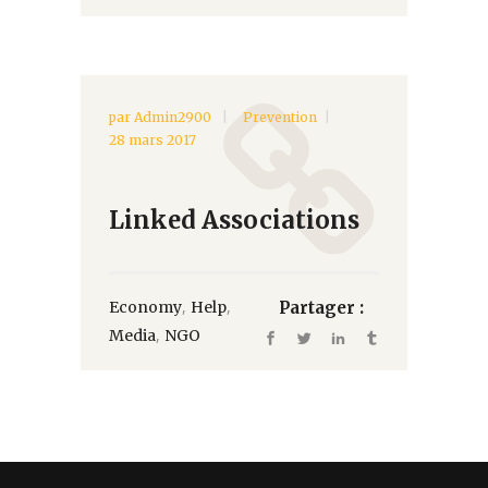
par
Admin2900
Prevention
28 mars 2017
Linked Associations
,
,
Economy
Help
Partager :
,
Media
NGO