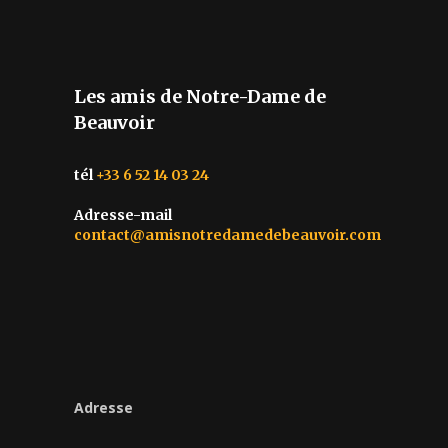
Les amis de Notre-Dame de
Beauvoir
tél
+33 6 52 14 03 24
Adresse-mail
contact@amisnotredamedebeauvoir.com
Adresse