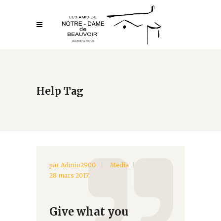
Help Tag
par
Admin2900
Media
28 mars 2017
Give what you