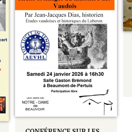
CONFÉRENCE SUR LES