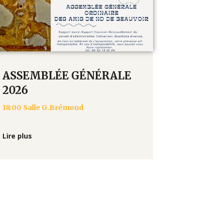
ASSEMBLÉE GÉNÉRALE
2026
18:00
Salle G.Brémond
Lire plus