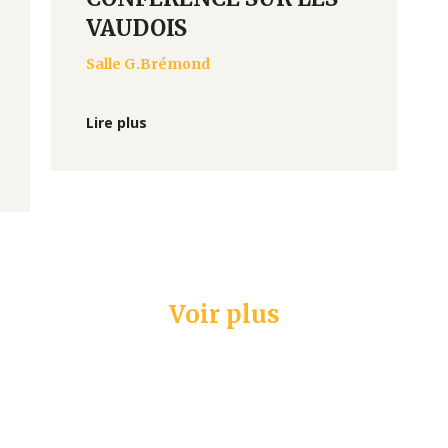
VAUDOIS
Salle G.Brémond
Lire plus
Voir plus