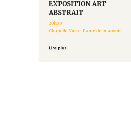
EXPOSITION ART
ABSTRAIT
20h30
Chapelle Notre-Dame de beauvoir
Lire plus