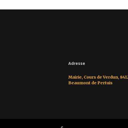
Adresse
Mairie, Cours de Verdun, 841
Beaumont de Pertuis