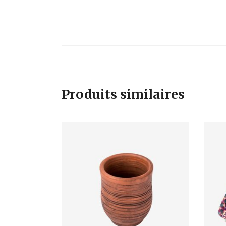
Produits similaires