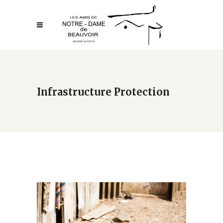
Infrastructure Protection