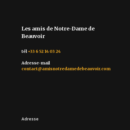
Les amis de Notre-Dame de
Beauvoir
tél
+33 6 52 14 03 24
Adresse-mail
contact@amisnotredamedebeauvoir.com
Adresse