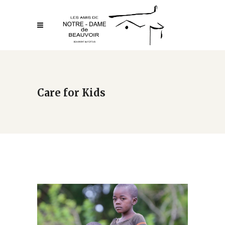
Care for Kids