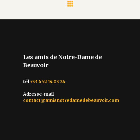
Les amis de Notre-Dame de
Beauvoir
tél
+33 6 52 14 03 24
Adresse-mail
contact@amisnotredamedebeauvoir.com