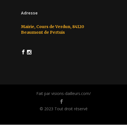
Adresse
Mairie, Cours de Verdun, 84120
Beaumont de Pertuis
Fait par visions-dailleurs.com/
© 2023 Tout droit réservé