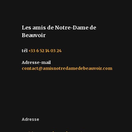
Les amis de Notre-Dame de
Beauvoir
tél
+33 6 52 14 03 24
Adresse-mail
contact@amisnotredamedebeauvoir.com
Adresse