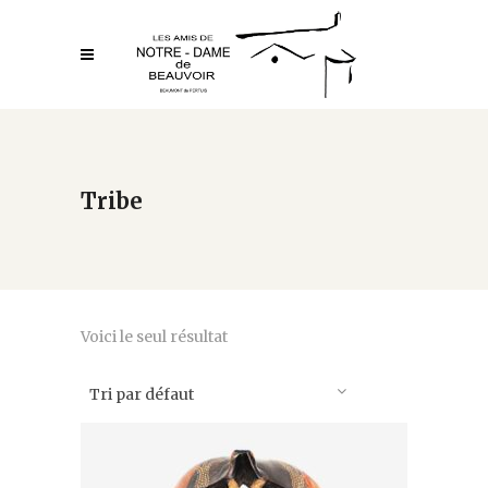
Tribe
Voici le seul résultat
Tri par défaut