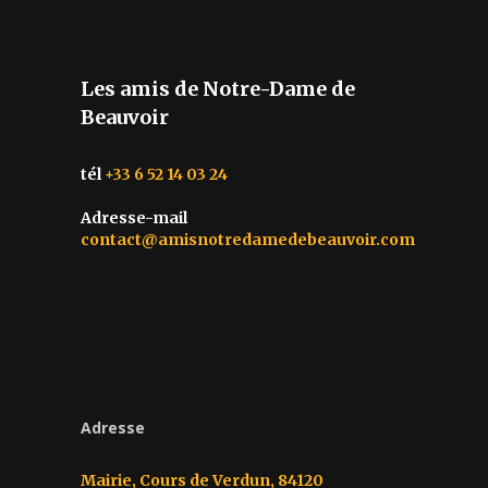
Les amis de Notre-Dame de
Beauvoir
tél
+33 6 52 14 03 24
Adresse-mail
contact@amisnotredamedebeauvoir.com
Adresse
Mairie, Cours de Verdun, 84120