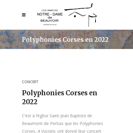
Polyphonies Corses en 2022
CONCERT
Polyphonies Corses en
2022
C’est à l’église Saint-Jean Baptiste de
Beaumont-de-Pertuis que les Polyphonies
Corses,
A Vuciata,
ont donné leur concert.