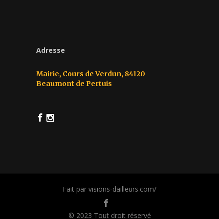
Adresse
Mairie, Cours de Verdun, 84120
Beaumont de Pertuis
Fait par visions-dailleurs.com/
© 2023 Tout droit réservé