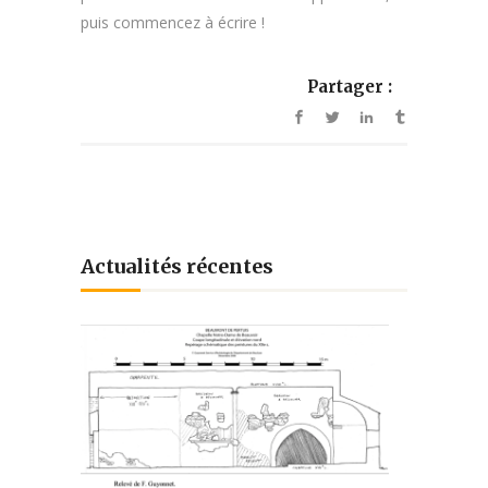
puis commencez à écrire !
Partager :
Actualités récentes