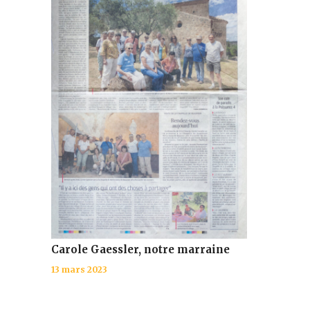
Carole Gaessler, notre marraine
13 mars 2023