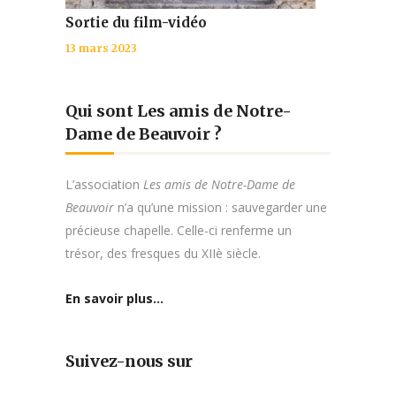
Sortie du film-vidéo
13 mars 2023
Qui sont Les amis de Notre-
Dame de Beauvoir ?
L’association
Les amis de Notre-Dame de
Beauvoir
n’a qu’une mission : sauvegarder une
précieuse chapelle. Celle-ci renferme un
trésor, des fresques du XIIè siècle.
En savoir plus…
Suivez-nous sur