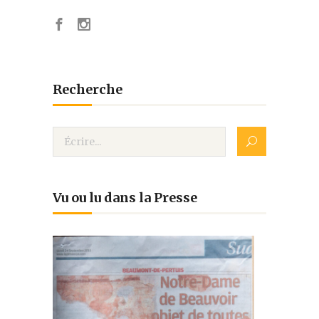
Recherche
Vu ou lu dans la Presse