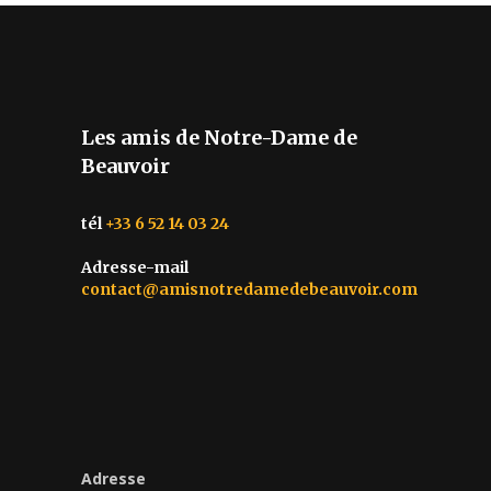
Les amis de Notre-Dame de
Beauvoir
tél
+33 6 52 14 03 24
Adresse-mail
contact@amisnotredamedebeauvoir.com
Adresse