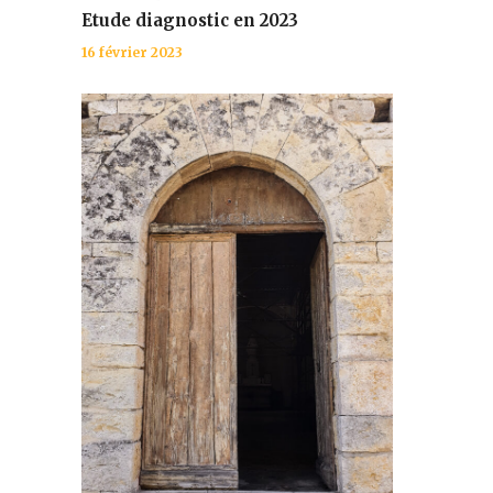
Etude diagnostic en 2023
16 février 2023