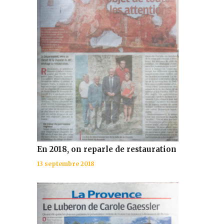
En 2018, on reparle de restauration
13 septembre 2018