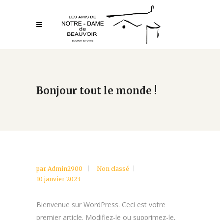
Bonjour tout le monde !
par
Admin2900
Non classé
10 janvier 2023
Bienvenue sur WordPress. Ceci est votre
premier article. Modifiez-le ou supprimez-le,