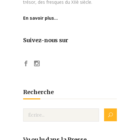
trésor, des fresques du XIIè siècle.
En savoir plus…
Suivez-nous sur
Recherche
Vu ou lu dans la Presse