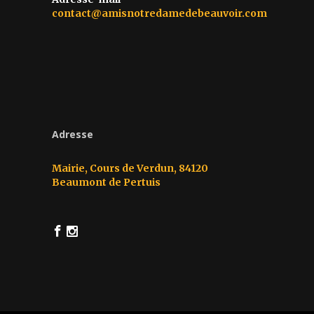
contact@amisnotredamedebeauvoir.com
Adresse
Mairie, Cours de Verdun, 84120
Beaumont de Pertuis