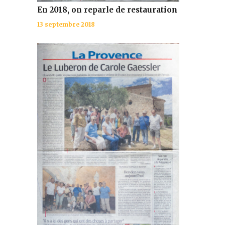
En 2018, on reparle de restauration
13 septembre 2018