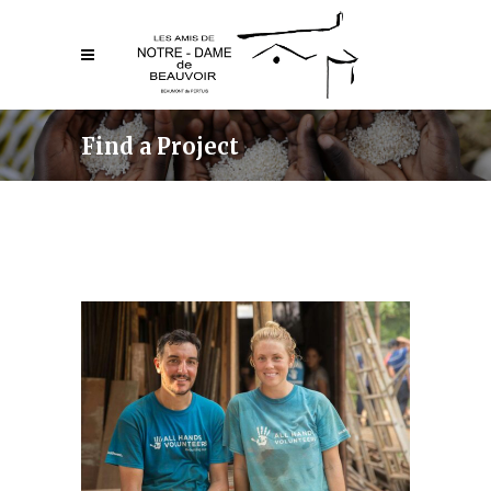
Find a Project