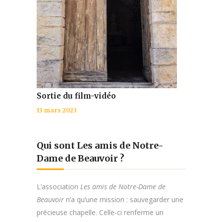
Sortie du film-vidéo
13 mars 2023
Qui sont Les amis de Notre-
Dame de Beauvoir ?
L’association
Les amis de Notre-Dame de
Beauvoir
n’a qu’une mission : sauvegarder une
précieuse chapelle. Celle-ci renferme un