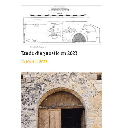
Etude diagnostic en 2023
16 février 2023